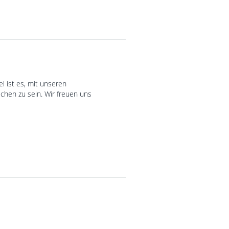
l ist es, mit unseren
schen zu sein. Wir freuen uns